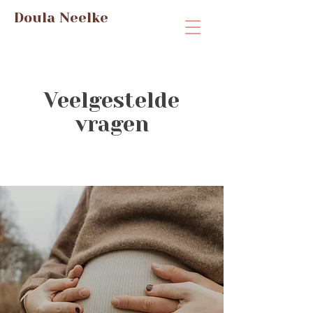
Doula Neelke
Veelgestelde
vragen